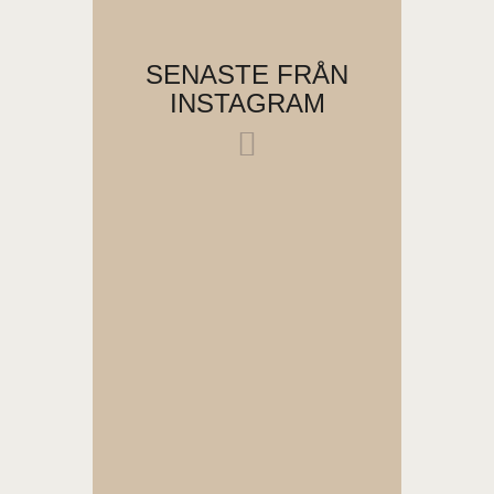
SENASTE FRÅN
INSTAGRAM